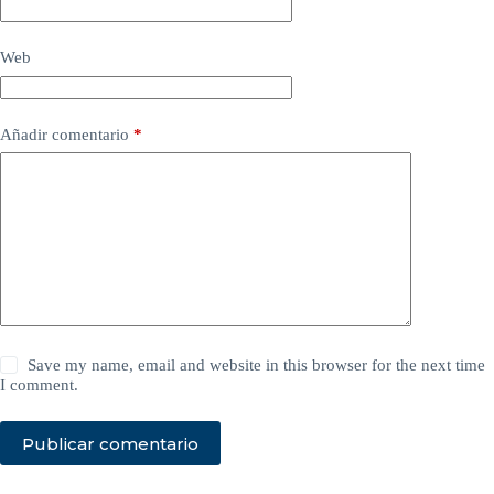
Web
Añadir comentario
*
Save my name, email and website in this browser for the next time
I comment.
Publicar comentario