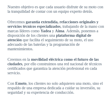
Nuestro objetivo es que cada usuario disfrute de su moto con
la tranquilidad de contar con un equipo experto detrás.
Ofrecemos
garantía extendida, refacciones originales y
servicios técnicos especializados
, trabajando de la mano con
marcas líderes como
Yadea
y
Aima
. Además, ponemos a
disposición de los clientes una
plataforma digital de
atención
que facilita el seguimiento de su moto, el uso
adecuado de las baterías y la programación de
mantenimientos.
Creemos en la
movilidad eléctrica como el futuro de las
ciudades
, por ello construimos una red nacional de técnicos
certificados que garantiza la atención profesional en cada
servicio.
Con
Emoto
, los clientes no solo adquieren una moto, sino el
respaldo de una empresa dedicada a cuidar su inversión, su
seguridad y su experiencia de conducción.