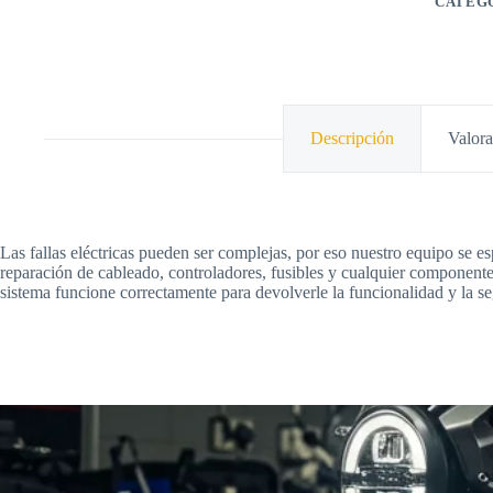
CATEG
Descripción
Valora
Las fallas eléctricas pueden ser complejas, por eso nuestro equipo se es
reparación de cableado, controladores, fusibles y cualquier component
sistema funcione correctamente para devolverle la funcionalidad y la s