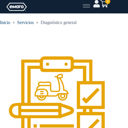
0
Inicio
Servicios
Diagnóstico general