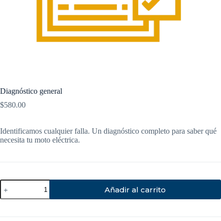
Diagnóstico general
$
580.00
Identificamos cualquier falla. Un diagnóstico completo para saber qué
necesita tu moto eléctrica.
Añadir al carrito