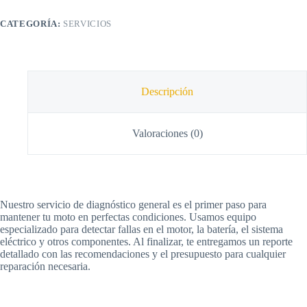
CATEGORÍA:
SERVICIOS
Descripción
Valoraciones (0)
Nuestro servicio de diagnóstico general es el primer paso para
mantener tu moto en perfectas condiciones. Usamos equipo
especializado para detectar fallas en el motor, la batería, el sistema
eléctrico y otros componentes. Al finalizar, te entregamos un reporte
detallado con las recomendaciones y el presupuesto para cualquier
reparación necesaria.